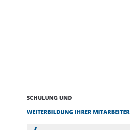
SCHULUNG UND
WEITERBILDUNG IHRER MITARBEITER