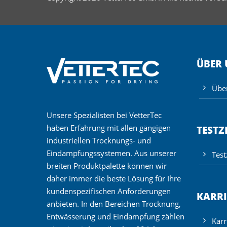
ÜBER
Übe
Unsere Spezialisten bei VetterTec
haben Erfahrung mit allen gängigen
TEST
industriellen Trocknungs- und
Eindampfungssystemen. Aus unserer
Tes
breiten Produktpalette können wir
daher immer die beste Lösung für Ihre
kundenspezifischen Anforderungen
KARRI
anbieten. In den Bereichen Trocknung,
Entwässerung und Eindampfung zählen
Karr