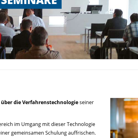
über die Verfahrenstechnologie
seiner
ereich im Umgang mit dieser Technologie
einer gemeinsamen Schulung auffrischen.