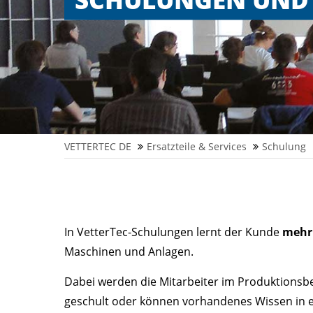
VETTERTEC DE
Ersatzteile & Services
Schulung
In VetterTec-Schulungen lernt der Kunde
mehr 
Maschinen und Anlagen.
Dabei werden die Mitarbeiter im Produktionsb
geschult oder können vorhandenes Wissen in 